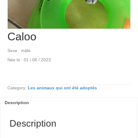
Caloo
Sexe : mâle
Née le : 01 / 06 / 2023
Category:
Les animaux qui ont été adoptés
Description
Description