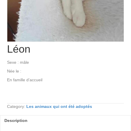
Léon
Sexe : mâle
Née le :
En famille d’accueil
Category:
Les animaux qui ont été adoptés
Description