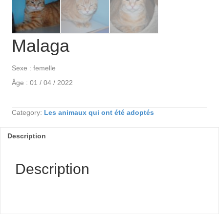
Malaga
Sexe : femelle
Âge : 01 / 04 / 2022
Category:
Les animaux qui ont été adoptés
Description
Description