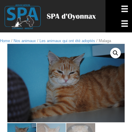
Home
/
Nos animaux
/
Les animaux qui ont été adoptés
/ Malaga