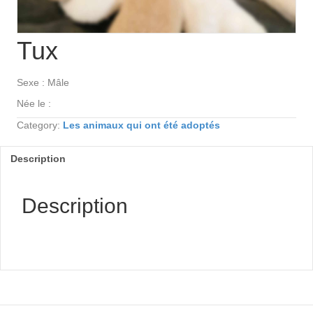
Tux
Sexe : Mâle
Née le :
Category:
Les animaux qui ont été adoptés
Description
Description