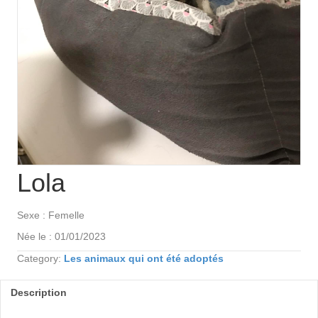
Lola
Sexe : Femelle
Née le : 01/01/2023
Category:
Les animaux qui ont été adoptés
Description