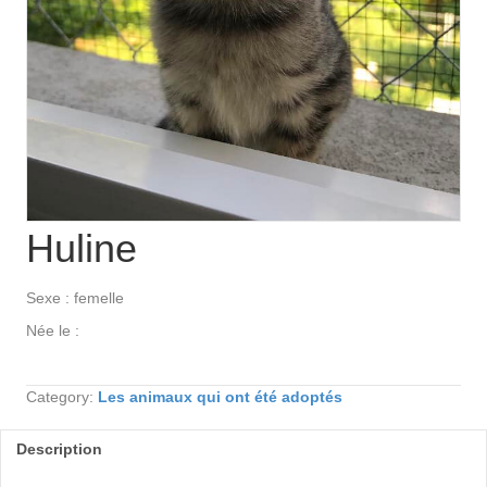
Huline
Sexe : femelle
Née le :
Category:
Les animaux qui ont été adoptés
Description