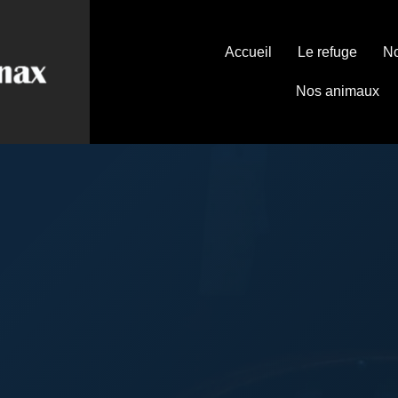
Accueil
Le refuge
No
Nos animaux