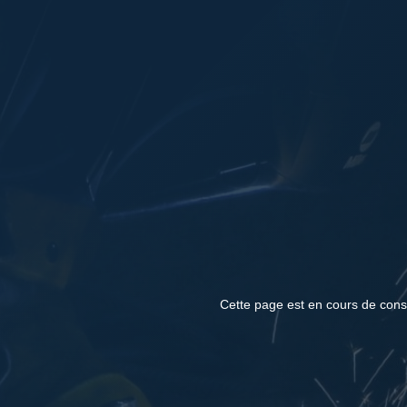
Cette page est en cours de const