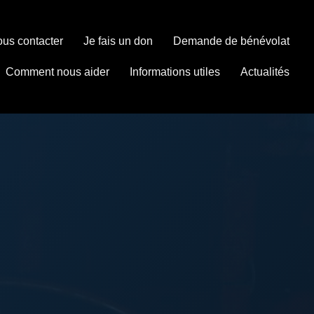
us contacter
Je fais un don
Demande de bénévolat
Comment nous aider
Informations utiles
Actualités