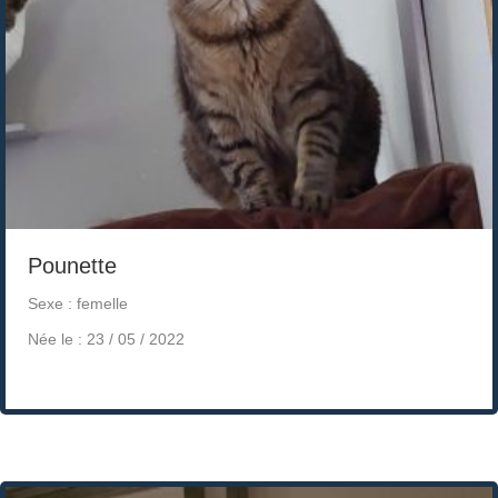
Pounette
Sexe : femelle
Née le : 23 / 05 / 2022