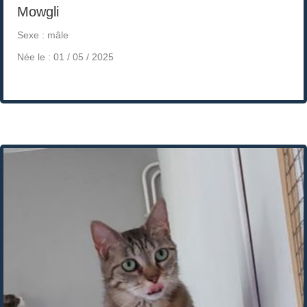
Mowgli
Sexe : mâle
Née le : 01 / 05 / 2025