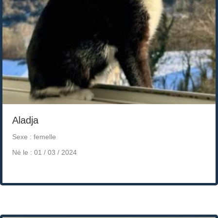
Aladja
Sexe : femelle
Né le : 01 / 03 / 2024