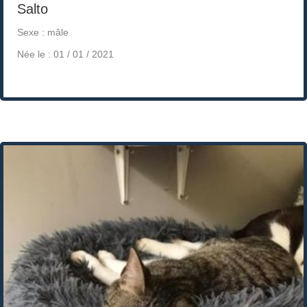
Salto
Sexe : mâle
Née le : 01 / 01 / 2021