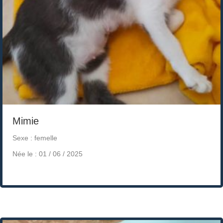
Mimie
Sexe : femelle
Née le : 01 / 06 / 2025