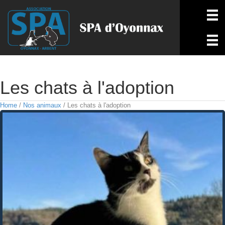
Les chats à l'adoption
Home
/
Nos animaux
/ Les chats à l'adoption